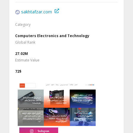
sakhtafzar.com
Category
Computers Electronics and Technology
Global Rank
27.02M
Estimate Value
72$