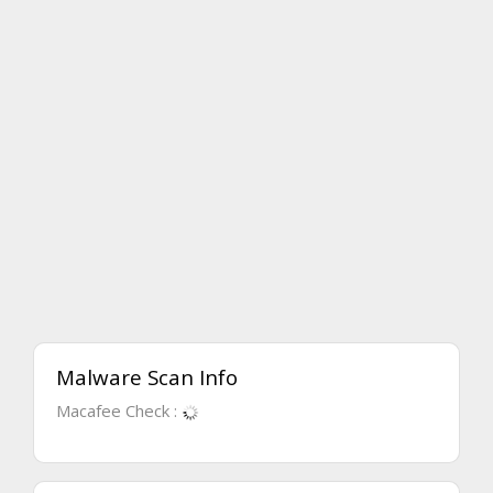
Malware Scan Info
Macafee Check :