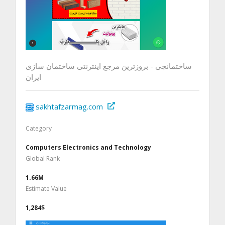
ساختمانچی - بروزترین مرجع اینترنتی ساختمان سازی
ایران
sakhtafzarmag.com
Category
Computers Electronics and Technology
Global Rank
1.66M
Estimate Value
1,284$