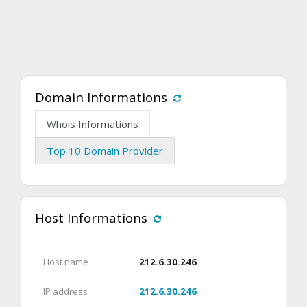
Domain Informations
Whois Informations
Top 10 Domain Provider
Host Informations
Host name
212.6.30.246
IP address
212.6.30.246