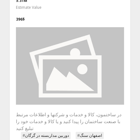
5.31M
Estimate Value
396$
در ساختمون، کالا و خدمات و شرکتها و اطلاعات مرتبط
با صنعت ساختمان را پیدا کنید و یا کالا و خدمات خود را
تبلیغ کنید
#اصفهان سنگ
#دوربین مداربسته در گرگان