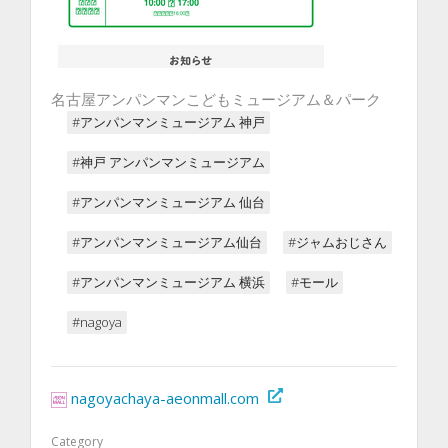
名古屋アンパンマンこどもミュージアム＆パーク
#アンパンマンミュージアム 神戸
#神戸 アンパンマンミュージアム
#アンパンマンミュージアム 仙台
#アンパンマンミュージアム仙台
#ジャムおじさん
#アンパンマンミュージアム 横浜
#モール
#nagoya
nagoyachaya-aeonmall.com
Category