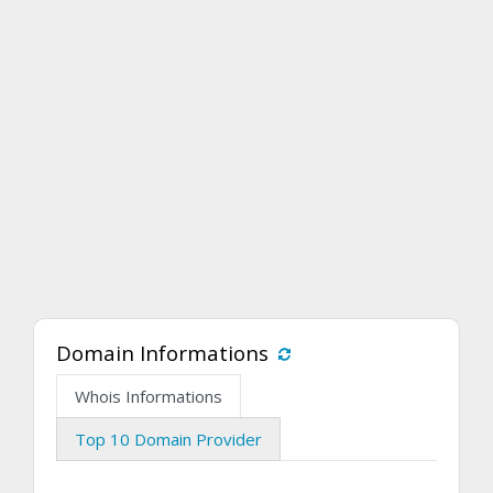
Domain Informations
Whois Informations
Top 10 Domain Provider