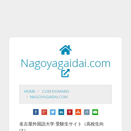
Nagoyagaidai.com
HOME
.COM DOMAINS
NAGOYAGAIDAI.COM
名古屋外国語大学 受験生サイト（高校生向
け）