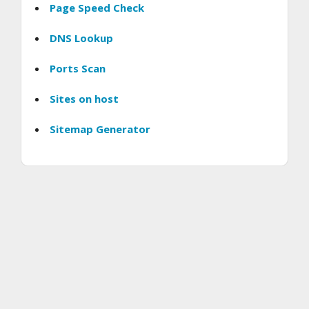
Page Speed Check
DNS Lookup
Ports Scan
Sites on host
Sitemap Generator